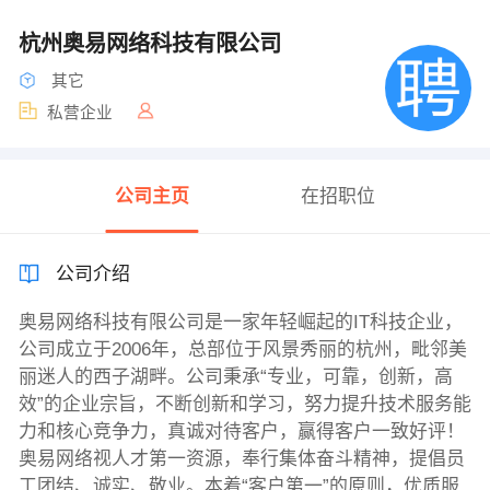
杭州奥易网络科技有限公司
其它
私营企业
公司主页
在招职位
公司介绍
奥易网络科技有限公司是一家年轻崛起的IT科技企业，
公司成立于2006年，总部位于风景秀丽的杭州，毗邻美
丽迷人的西子湖畔。公司秉承“专业，可靠，创新，高
效”的企业宗旨，不断创新和学习，努力提升技术服务能
力和核心竞争力，真诚对待客户，赢得客户一致好评！
奥易网络视人才第一资源，奉行集体奋斗精神，提倡员
工团结、诚实、敬业。本着“客户第一”的原则，优质服