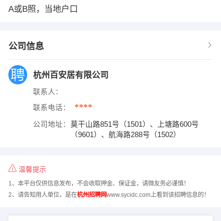
A或B照，当地户口
公司信息
杭州百安居有限公司
联系人：
****
联系电话：
公司地址：
莫干山路851号（1501）、上塘路600号
（9601）、航海路288号（1502）
温馨提示
1、本平台仅供信息发布，不会收取押金、保证金，请微友务必谨慎！
2、请告知用人单位，是在
杭州招聘网
www.sycidc.com上看到该招聘信息的！