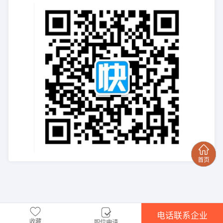
电话联系企业
收藏
职位申请