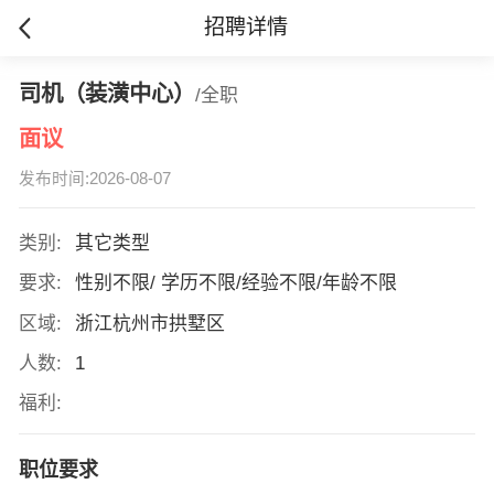
招聘详情
司机（装潢中心）
/全职
面议
发布时间:2026-08-07
类别:
其它类型
要求:
性别不限/ 学历不限/经验不限/年龄不限
区域:
浙江杭州市拱墅区
人数:
1
福利:
职位要求