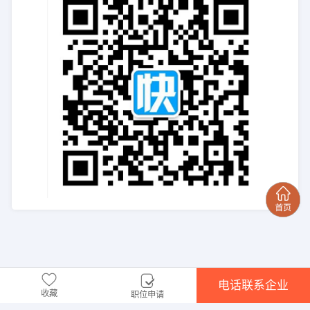
电话联系企业
收藏
职位申请