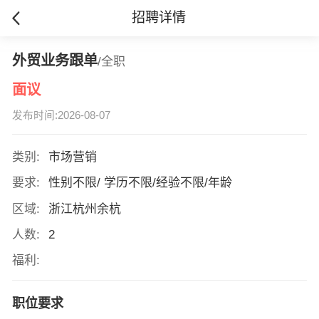
招聘详情
外贸业务跟单
/全职
面议
发布时间:2026-08-07
类别:
市场营销
要求:
性别不限/ 学历不限/经验不限/年龄
区域:
浙江杭州余杭
人数:
2
福利:
职位要求