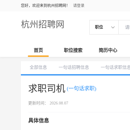
您好，欢迎来到杭州招聘网！
请登录
杭州招聘网
职位
首页
职位搜索
简历中心
全部信息
一句话招聘信息
一句话求职信
求职司机
(一句话求职)
更新时间： 2026.08.07
具体信息