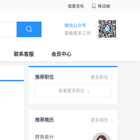
我要发布
移动端
微信公众号
查看更多工作
联系客服
会员中心
推荐职位
更多职位
查看更多职位
推荐简历
更多简历
财务会计