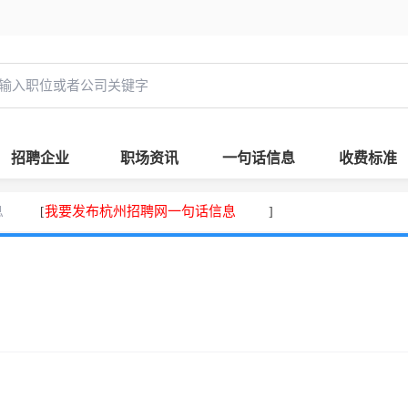
招聘企业
职场资讯
一句话信息
收费标准
息
我要发布杭州招聘网一句话信息
[
]