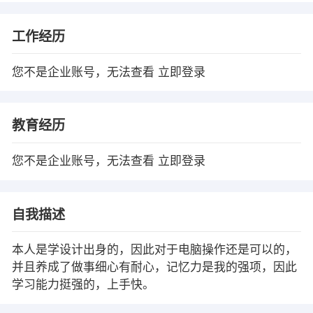
工作经历
您不是企业账号，无法查看
立即登录
教育经历
您不是企业账号，无法查看
立即登录
自我描述
本人是学设计出身的，因此对于电脑操作还是可以的，
并且养成了做事细心有耐心，记忆力是我的强项，因此
学习能力挺强的，上手快。