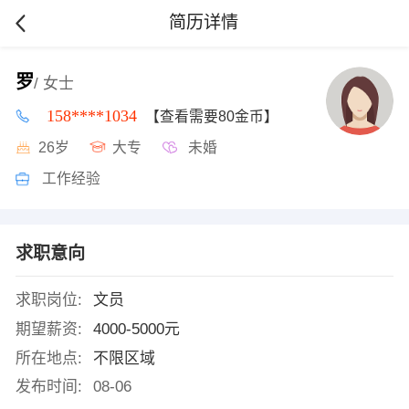
简历详情
罗
/ 女士
158****1034
【查看需要80金币】
26岁
大专
未婚
工作经验
求职意向
求职岗位:
文员
期望薪资:
4000-5000元
所在地点:
不限区域
发布时间:
08-06