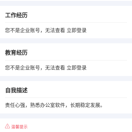
工作经历
您不是企业账号，无法查看
立即登录
教育经历
您不是企业账号，无法查看
立即登录
自我描述
责任心强，熟悉办公室软件，长期稳定发展。
温馨提示